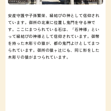
安産守護や子孫繁栄、縁結びの神として信仰され
ています。御所の北東に位置し鬼門を守る神で
す。ここにまつられている石は、「石神様」とい
って縁結びの神様として信仰されています。御幣
を持った木彫りの猿が、都の鬼門よけとしてまつ
られています。御所の猿ヶ辻にも、同じ形をした
木彫りの猿がまつられています。