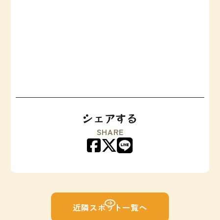
シェアする
SHARE
近隣スポット一覧へ