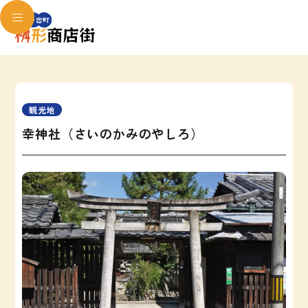
観光地
幸神社（さいのかみのやしろ）