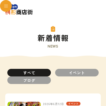
新着情報
NEWS
すべて
イベント
ブログ
2026年6月12日
イベント