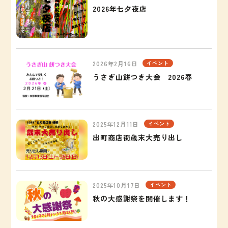
2026年七夕夜店
2026年2月16日
イベント
うさぎ山餅つき大会 2026春
2025年12月11日
イベント
出町商店街歳末大売り出し
2025年10月17日
イベント
秋の大感謝祭を開催します！