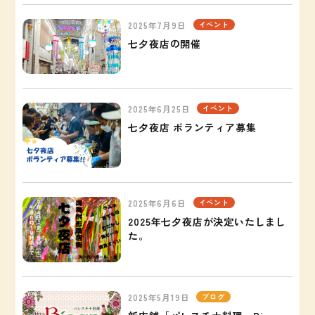
2025年7月9日
イベント
七夕夜店の開催
2025年6月25日
イベント
七夕夜店 ボランティア募集
2025年6月6日
イベント
2025年七夕夜店が決定いたしまし
た。
2025年5月19日
ブログ