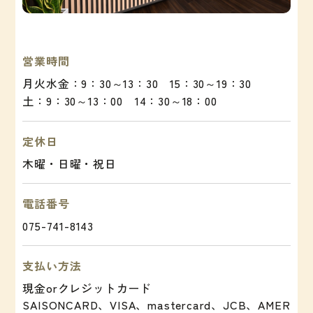
営業時間
月火水金：9：30～13：30 15：30～19：30
土：9：30～13：00 14：30～18：00
定休日
木曜・日曜・祝日
電話番号
075-741-8143
支払い方法
現金orクレジットカード
SAISONCARD、VISA、mastercard、JCB、AMER