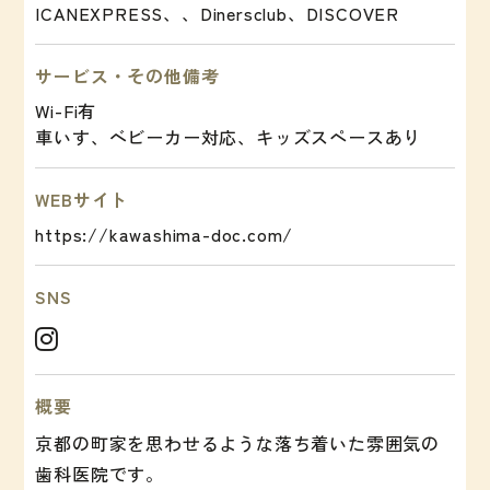
ICANEXPRESS、、Dinersclub、DISCOVER
サービス・その他備考
Wi-Fi有
車いす、ベビーカー対応、キッズスペースあり
WEBサイト
https://kawashima-doc.com/
SNS
概要
京都の町家を思わせるような落ち着いた雰囲気の
歯科医院です。