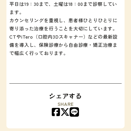
平日は19：30まで、土曜は18：00まで診察してい
ます。
カウンセリングを重視し、患者様ひとりひとりに
寄り添った治療を行うことを大切にしています。
CTやiTero（口腔内3Dスキャナー）などの最新設
備を導入し、保険診療から自由診療・矯正治療ま
で幅広く行っております。
シェアする
SHARE