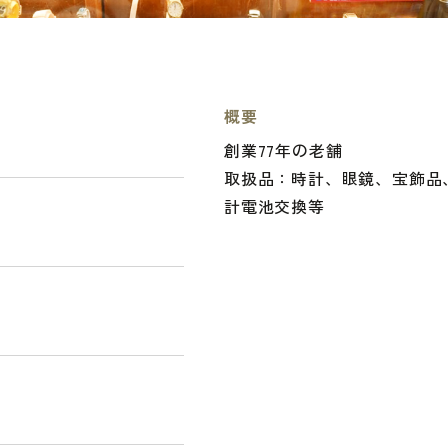
概要
創業77年の老舗
取扱品：時計、眼鏡、宝飾品
計電池交換等