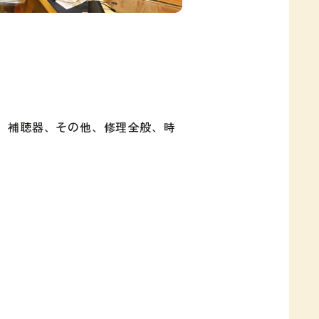
、補聴器、その他、修理全般、時