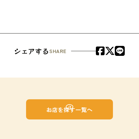
シェアする
SHARE
お店を探す一覧へ