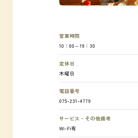
営業時間
10：00～19：30
定休日
木曜日
電話番号
075-231-4779
サービス・その他備考
Wi-Fi有