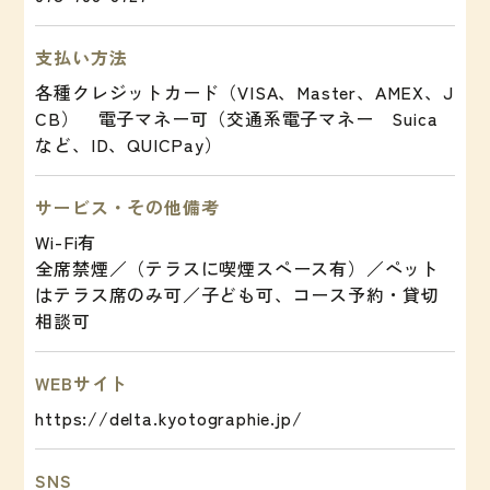
支払い方法
各種クレジットカード（VISA、Master、AMEX、J
CB） 電子マネー可（交通系電子マネー Suica
など、ID、QUICPay）
サービス・その他備考
Wi-Fi有
全席禁煙／（テラスに喫煙スペース有）／ペット
はテラス席のみ可／子ども可、コース予約・貸切
相談可
WEBサイト
https://delta.kyotographie.jp/
SNS