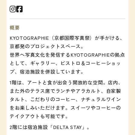
概要
KYOTOGRAPHIE（京都国際写真祭）が手がける、
京都発のプロジェクトスペース。
世界へ写真文化を発信するKYOTOGRAPHIEの拠点
として、ギャラリー、ビストロ＆コーヒーショッ
プ、宿泊施設を併設しています。
1階は、アートと食が出会う開放的な空間。店内、
また外のテラス席でランチやアラカルト、自家製
タルト、こだわりのコーヒー、ナチュラルワイン
をお楽しみいただけます。スイーツやコーヒーの
テイクアウトも可能です。
2階には宿泊施設「DELTA STAY」。