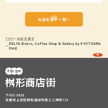
お店を探す一覧へ
TOP
お店を探す
DELTA Bistro, Coffee Shop & Gallery by KYOTOGRA
PHIE
〒602-0828
京都市上京区桝形通出町西入二神町179