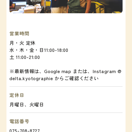
営業時間
月・火 定休
水・木・金・日11:00-18:00
土 11:00-21:00
※最新情報は、Google map または、Instagram @
delta.kyotographie からご確認ください
定休日
月曜日、火曜日
電話番号
075-708-8727