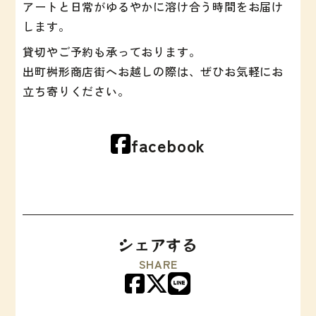
アートと日常がゆるやかに溶け合う時間をお届け
します。
貸切やご予約も承っております。
出町桝形商店街へお越しの際は、ぜひお気軽にお
立ち寄りください。
facebook
シェアする
SHARE